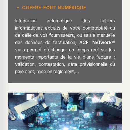
COFFRE-FORT NUMÉRIQUE
Intégration automatique des fichiers
informatiques extraits de votre comptabilité ou
de celle de vos fournisseurs, ou saisie manuelle
des données de facturation,
ACFI Network®
vous permet d'échanger en temps réel sur les
moments importants de la vie d'une facture :
validation, contestation, date prévisionnelle du
paiement, mise en règlement,…