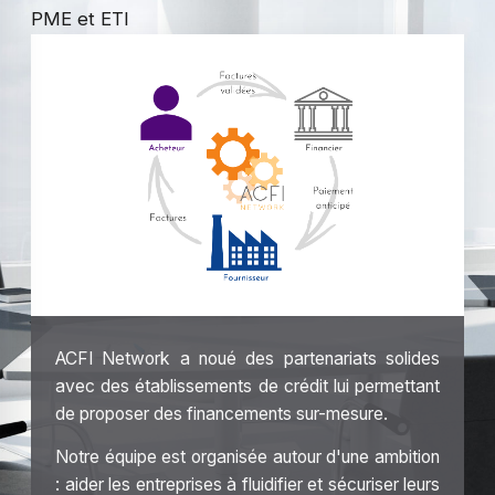
PME et ETI
ACFI Network a noué des partenariats solides
avec des établissements de crédit lui permettant
de proposer des financements sur-mesure.
Notre équipe est organisée autour d'une ambition
: aider les entreprises à fluidifier et sécuriser leurs