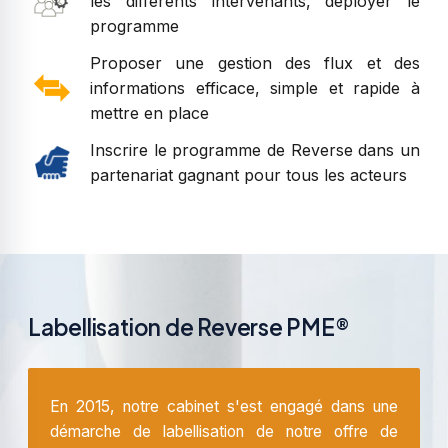
les différents intervenants, déployer le
programme
Proposer une gestion des flux et des
informations efficace, simple et rapide à
mettre en place
Inscrire le programme de Reverse dans un
partenariat gagnant pour tous les acteurs
Labellisation de Reverse PME®
En 2015, notre cabinet s'est engagé dans une
démarche de labellisation de notre offre de