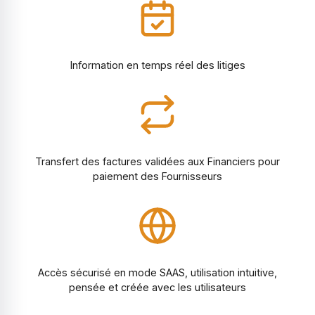
Information en temps réel des litiges
Transfert des factures validées aux Financiers pour
paiement des Fournisseurs
Accès sécurisé en mode SAAS, utilisation intuitive,
pensée et créée avec les utilisateurs