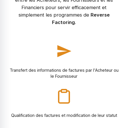
Financiers pour servir efficacement et
simplement les programmes de
Reverse
Factoring
.
Transfert des informations de factures par l'Acheteur ou
le Fournisseur
Qualification des factures et modification de leur statut