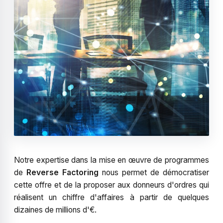
Notre expertise dans la mise en œuvre de programmes
de
Reverse Factoring
nous permet de démocratiser
cette offre et de la proposer aux donneurs d'ordres qui
réalisent un chiffre d'affaires à partir de quelques
dizaines de millions d'€.