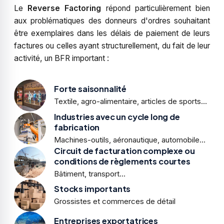
Le
Reverse Factoring
répond particulièrement bien
aux problématiques des donneurs d'ordres souhaitant
être exemplaires dans les délais de paiement de leurs
factures ou celles ayant structurellement, du fait de leur
activité, un BFR important :
Forte saisonnalité
Textile, agro-alimentaire, articles de sports…
Industries avec un cycle long de
fabrication
Machines-outils, aéronautique, automobile…
Circuit de facturation complexe ou
conditions de règlements courtes
Bâtiment, transport…
Stocks importants
Grossistes et commerces de détail
Entreprises exportatrices