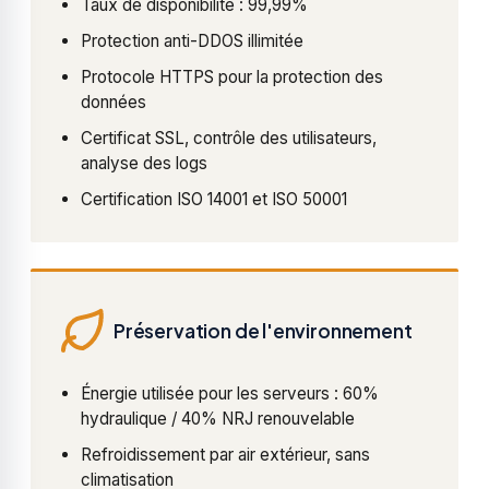
Taux de disponibilité : 99,99%
Protection anti-DDOS illimitée
Protocole HTTPS pour la protection des
données
Certificat SSL, contrôle des utilisateurs,
analyse des logs
Certification ISO 14001 et ISO 50001
Préservation de l'environnement
Énergie utilisée pour les serveurs : 60%
hydraulique / 40% NRJ renouvelable
Refroidissement par air extérieur, sans
climatisation