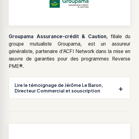
Groupama Assurance-crédit & Caution
, filiale du
groupe mutualiste Groupama, est un assureur
généraliste, partenaire d'ACFI Network dans la mise en
œuvre de garanties pour des programmes Reverse
PME®.
Lire le témoignage de Jérôme Le Baron,
Directeur Commercial et souscription