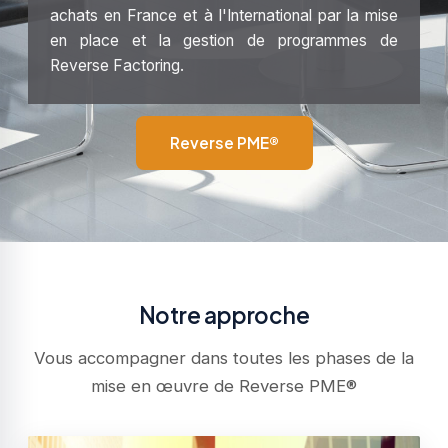
achats en France et à l'International par la mise
en place et la gestion de programmes de
Reverse Factoring.
Reverse PME®
Notre approche
Vous accompagner dans toutes les phases de la
mise en œuvre de Reverse PME®