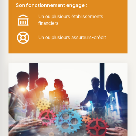
Son fonctionnement engage :
Un ou plusieurs établissements
financiers
Un ou plusieurs assureurs-crédit