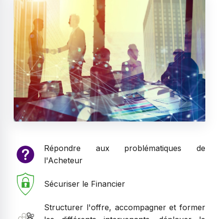
Répondre aux problématiques de
l'Acheteur
Sécuriser le Financier
Structurer l'offre, accompagner et former