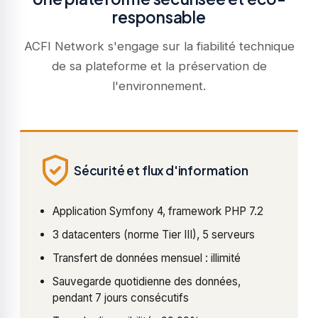
responsable
ACFI Network s'engage sur la fiabilité technique
de sa plateforme et la préservation de
l'environnement.
Sécurité et flux d'information
Application Symfony 4, framework PHP 7.2
3 datacenters (norme Tier III), 5 serveurs
Transfert de données mensuel : illimité
Sauvegarde quotidienne des données,
pendant 7 jours consécutifs