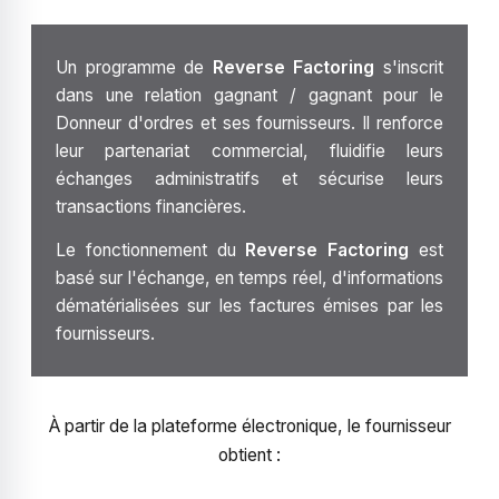
Un programme de
Reverse Factoring
s'inscrit
dans une relation gagnant / gagnant pour le
Donneur d'ordres et ses fournisseurs. Il renforce
leur partenariat commercial, fluidifie leurs
échanges administratifs et sécurise leurs
transactions financières.
Le fonctionnement du
Reverse Factoring
est
basé sur l'échange, en temps réel, d'informations
dématérialisées sur les factures émises par les
fournisseurs.
À partir de la plateforme électronique, le fournisseur
obtient :