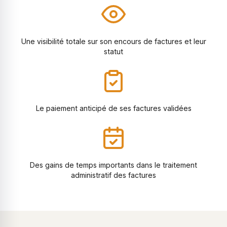
Une visibilité totale sur son encours de factures et leur
statut
Le paiement anticipé de ses factures validées
Des gains de temps importants dans le traitement
administratif des factures