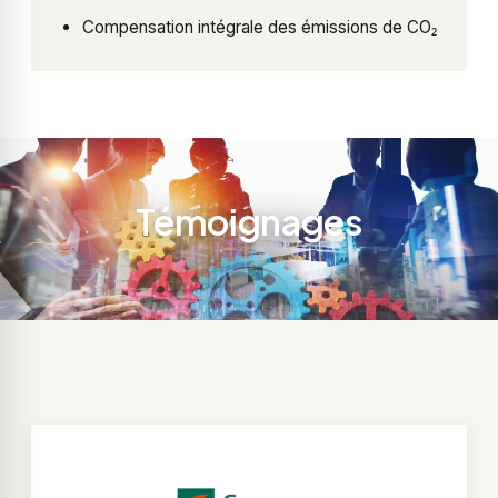
Compensation intégrale des émissions de CO₂
Témoignages