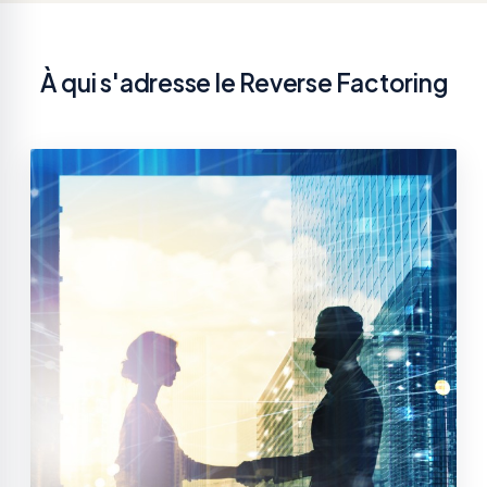
À qui s'adresse le Reverse Factoring