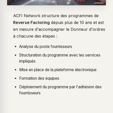
ACFI Network structure des programmes de
Reverse Factoring
depuis plus de 10 ans et est
en mesure d'accompagner le Donneur d'ordres
à chacune des étapes :
Analyse du poste fournisseurs
Structuration du programme avec les services
impliqués
Mise en place de la plateforme électronique
Formation des équipes
Déploiement du programme par l'adhésion des
fournisseurs