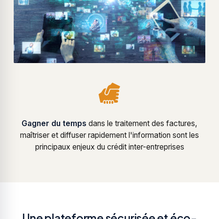
Gagner du temps
dans le traitement des factures,
maîtriser et diffuser rapidement l'information sont les
principaux enjeux du crédit inter-entreprises
Une plateforme sécurisée et éco-